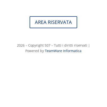
AREA RISERVATA
2026 – Copyright S07 – Tutti i diritti riservati |
Powered by
TeamWare Informatica