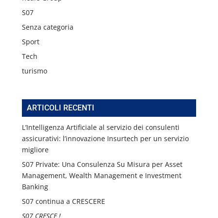
S07
Senza categoria
Sport
Tech
turismo
ARTICOLI RECENTI
L’Intelligenza Artificiale al servizio dei consulenti
assicurativi: l’innovazione Insurtech per un servizio
migliore
S07 Private: Una Consulenza Su Misura per Asset
Management, Wealth Management e Investment
Banking
S07 continua a CRESCERE
S07 CRESCE !