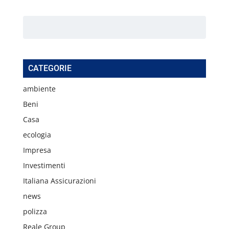
CATEGORIE
ambiente
Beni
Casa
ecologia
Impresa
Investimenti
Italiana Assicurazioni
news
polizza
Reale Group