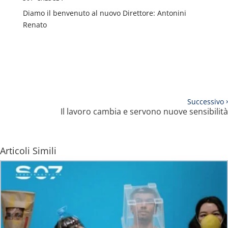
Diamo il benvenuto al nuovo Direttore: Antonini
Renato
›
Successivo
Il lavoro cambia e servono nuove sensibilità
Articoli Simili