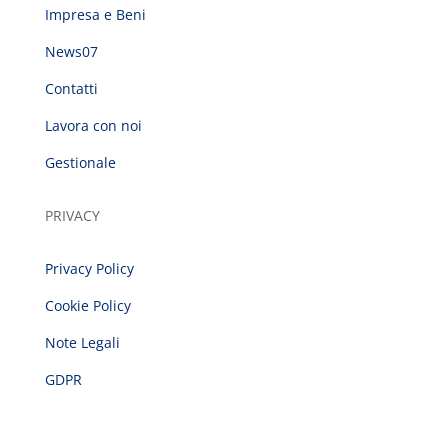
Impresa e Beni
News07
Contatti
Lavora con noi
Gestionale
PRIVACY
Privacy Policy
Cookie Policy
Note Legali
GDPR