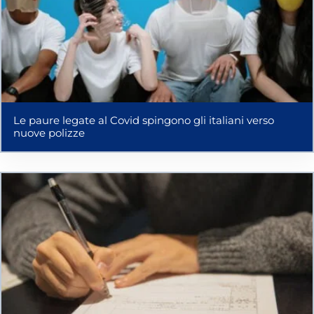
Le paure legate al Covid spingono gli italiani verso
nuove polizze