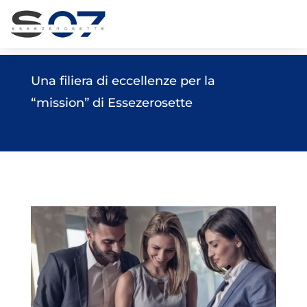
Una filiera di eccellenze per la
“mission” di Essezerosette